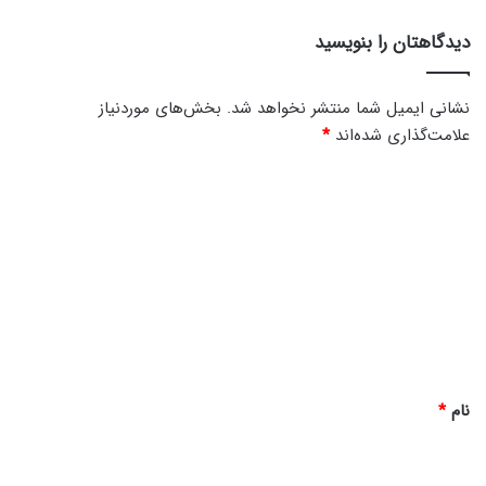
دیدگاهتان را بنویسید
نشانی ایمیل شما منتشر نخواهد شد.
بخش‌های موردنیاز
علامت‌گذاری شده‌اند
*
د
ی
د
گ
ا
ه
*
نام
*