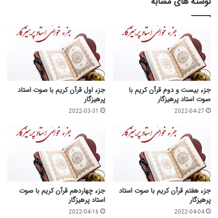
نوشته های مشابه
جزء بیست و دوم قرآن کریم با
جزء اول قرآن کریم با صوت استاد
صوت استاد پرهیزگار
پرهیزگار
2022-03-31
2022-04-27
جزء هفتم قرآن کریم با صوت استاد
جزء چهاردهم قرآن کریم با صوت
پرهیزگار
استاد پرهیزگار
2022-04-16
2022-04-04