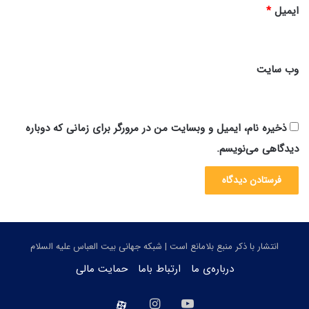
ایمیل
*
وب‌ سایت
ذخیره نام، ایمیل و وبسایت من در مرورگر برای زمانی که دوباره
دیدگاهی می‌نویسم.
انتشار با ذکر منبع بلامانع است | شبکه جهانی بیت العباس علیه السلام
درباره‌ی ما
ارتباط باما
حمایت مالی
یوتیوب
اینستاگرام
aparat