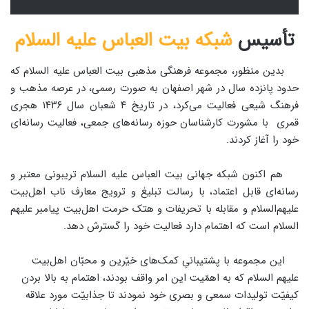
تأسیس
شبکه بیت العباس علیه السلام
بدین منظور، مجموعه فرهنگی مذهبی بیت العباس علیه السلام که
حدود پانزده سال در شهر اصفهان به صورت رسمی، در عرصه مذهب و
فرهنگ شیعی فعالیت می‌کرد، در تاریخ ۴ شعبان سال ۱۴۳۶ هجری
قمری با مشورت کارشناسان حوزه رسانه‌های جمعی، فعالیت رسانه‌ای
خود را آغاز کردند.
هم اکنون شبکه جهانی بیت العباس علیه السلام تریبونی معتبر و
رسانه‌ای قابل اعتماد، با رسالت تبلیغ و ترویج معارف ناب اهل‌بیت
علیهم‌السلام و مقابله با تحریفات و هتک حرمت اهل‌بیت پیامبر علیهم
السلام است که اهتمام دارد فعالیت خود را گسترش دهد.
این مجموعه با پشتیبانیِ کمک‌های خیّرین و محبّان اهل‌بیت
علیهم‌ السلام که به اهمّیت این امر واقف بودند، اهتمام به بالا بردن
کیفیّت تولیدات سمعی و بصری خود نمودند تا جذابیّت مورد علاقه