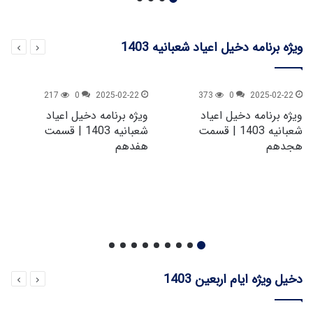
ویژه برنامه دخیل اعیاد شعبانیه 1403
217
0
2025-02-22
373
0
2025-02-22
ویژه برنامه دخیل اعیاد
ویژه برنامه دخیل اعیاد
شعبانیه 1403 | قسمت
شعبانیه 1403 | قسمت
هجدهم
هفدهم
دخیل ویژه ایام اربعین 1403