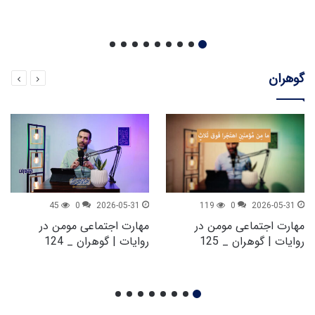
گوهران
45
0
2026-05-31
119
0
2026-05-31
مهارت اجتماعی مومن در
مهارت اجتماعی مومن در
روایات | گوهران _ 125
روایات | گوهران _ 124