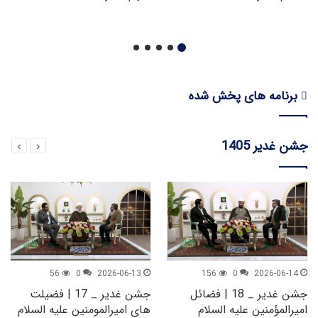
برنامه های پخش شده
جشن غدیر 1405
56
0
2026-06-13
156
0
2026-06-14
جشن غدیر _ 18 | فضائل
جشن غدیر _ 17 | فضیلت
امیرالمؤمنین علیه السلام
های امیرالمومنین علیه السلام