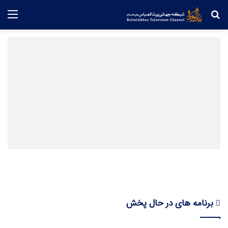
برنامه های در حال پخش