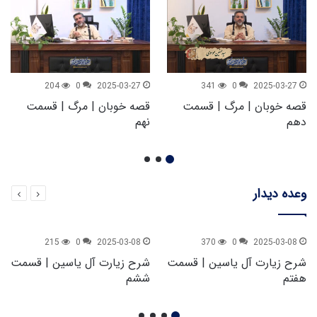
204
0
2025-03-27
341
0
2025-03-27
قصه خوبان | مرگ | قسمت
قصه خوبان | مرگ | قسمت
دهم
نهم
وعده دیدار
215
0
2025-03-08
370
0
2025-03-08
شرح زیارت آل یاسین | قسمت
شرح زیارت آل یاسین | قسمت
هفتم
ششم