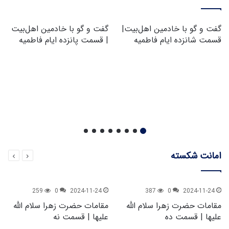
گفت و گو با خادمین اهل‌بیت|
گفت و گو با خادمین اهل‌بیت
قسمت شانزده ایام فاطمیه
| قسمت پانزده ایام فاطمیه
امانت شکسته
259
0
2024-11-24
387
0
2024-11-24
مقامات حضرت زهرا سلام الله
مقامات حضرت زهرا سلام الله
علیها | قسمت ده
علیها | قسمت نه