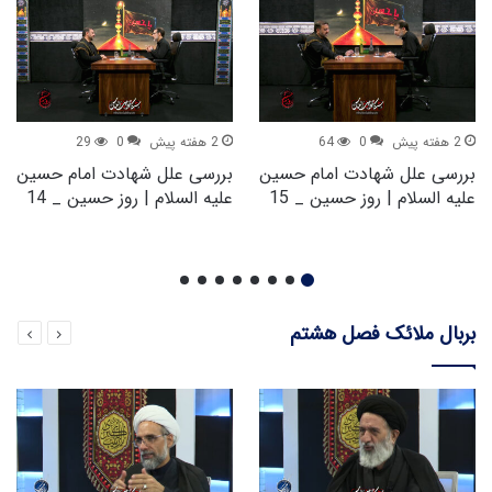
2 هفته پیش
0
64
2 هفته پیش
0
29
بررسی علل شهادت امام حسین
بررسی علل شهادت امام حسین
علیه السلام | روز حسین _ 15
علیه السلام | روز حسین _ 14
بربال ملائک فصل هشتم