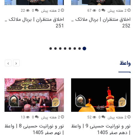
2 هفته پیش
0
67
2 هفته پیش
0
22
اخلاق منتظران | بربال ملائک _
اخلاق منتظران | بربال ملائک _
251
252
واعظ
2 هفته پیش
0
52
2 هفته پیش
0
13
نور و نورانیت حسینی 9 | واعظ
نور و نورانیت حسینی 8 | واعظ
| دهم صفر 1405
| نهم صفر 1405