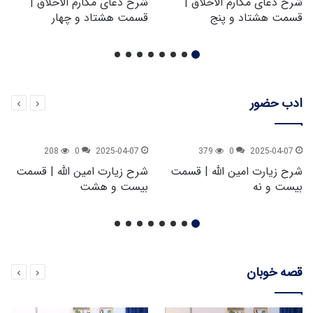
شرح دعای مکارم الاخلاق |
شرح دعای مکارم الاخلاق |
قسمت هشتاد و پنج
قسمت هشتاد و چهار
ادب حضور
208
0
2025-04-07
379
0
2025-04-07
شرح زیارت امین الله | قسمت
شرح زیارت امین الله | قسمت
بیست و نه
بیست و هشت
قصه خوبان