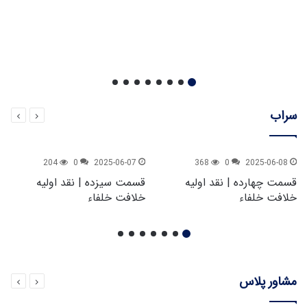
سراب
204
0
2025-06-07
368
0
2025-06-08
قسمت چهارده | نقد اولیه
قسمت سیزده | نقد اولیه
خلافت خلفاء
خلافت خلفاء
مشاور پلاس