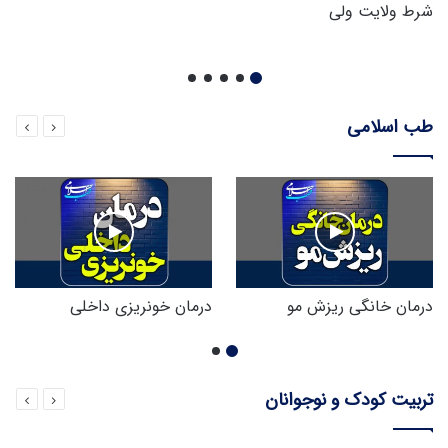
شرط ولایت ولی
طب اسلامی
درمان خانگی ریزش مو
درمان خونریزی داخلی
تربیت کودک و نوجوانان