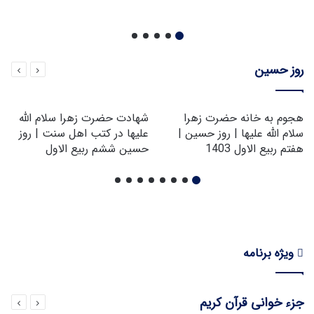
روز حسین
هجوم به خانه حضرت زهرا
شهادت حضرت زهرا سلام الله
سلام الله علیها | روز حسین |
علیها در کتب اهل سنت | روز
هفتم ربیع الاول 1403
حسین ششم ربیع الاول
ویژه برنامه
جزء خوانی قرآن کریم