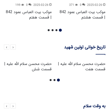
199
0
2025-02-26
371
0
2025-02-26
موکب بیت العباس عمود 842
موکب بیت العباس عمود 842
| قسمت هشتم
| قسمت هفتم
تاریخ خوانی اولین شهید
حضرت محسن سلام الله علیه |
حضرت محسن سلام الله علیه |
قسمت هفت
قسمت شش
به وقت سلام