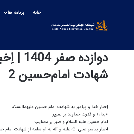
خانه
برنامه ها
دوازده صف
شهادت امام‌حسین 2
اِخبار خدا و پیامبر به شهادت امام حسین علیهماالسلام
«بداء» و قدرت خداوند بر تغییر
امام حسین علیه السلام و صبر بر مصایب
اِخبار پیامبر صلی الله علیه و آله به ام سلمه از شهادت امام 