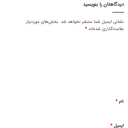
دیدگاهتان را بنویسید
نشانی ایمیل شما منتشر نخواهد شد.
بخش‌های موردنیاز
علامت‌گذاری شده‌اند
*
د
ی
د
گ
ا
ه
*
نام
*
ایمیل
*