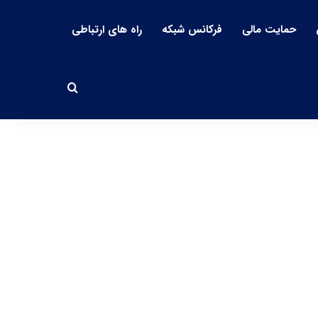
حمایت مالی
فرکانس شبکه
راه های ارتباطی
جستجو