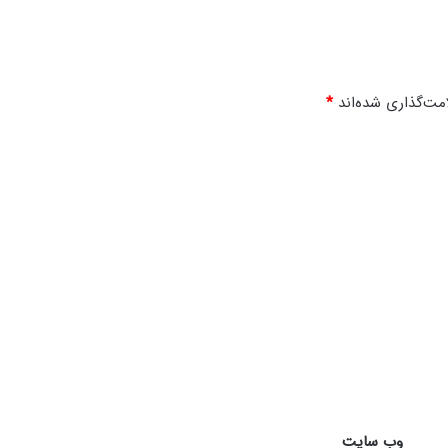
-
4
مت‌گذاری شده‌اند
*
وب‌ سایت