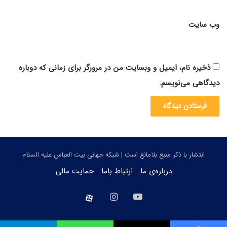
وب‌ سایت
ذخیره نام، ایمیل و وبسایت من در مرورگر برای زمانی که دوباره
دیدگاهی می‌نویسم.
انتشار با ذکر منبع بلامانع است | شبکه جهانی بیت العباس علیه السلام
درباره‌ی ما
ارتباط باما
حمایت مالی
یوتیوب
اینستاگرام
aparat