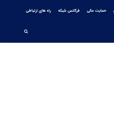
حمایت مالی
فرکانس شبکه
راه های ارتباطی
جستجو