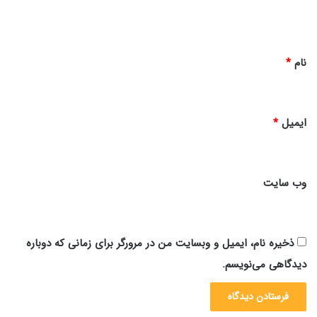
ه
*
نام
*
ایمیل
*
وب‌ سایت
ذخیره نام، ایمیل و وبسایت من در مرورگر برای زمانی که دوباره
دیدگاهی می‌نویسم.