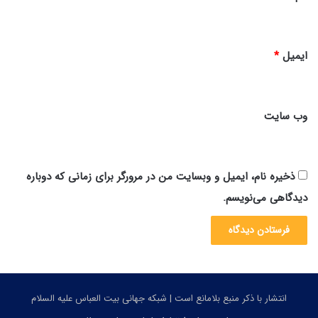
ایمیل
*
وب‌ سایت
ذخیره نام، ایمیل و وبسایت من در مرورگر برای زمانی که دوباره
دیدگاهی می‌نویسم.
انتشار با ذکر منبع بلامانع است | شبکه جهانی بیت العباس علیه السلام