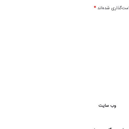
مت‌گذاری شده‌اند
*
وب‌ سایت