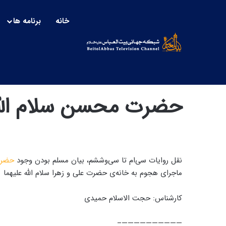
خانه
برنامه ها
حضرت محسن سلام الل
نقل روایات سی‌ام تا سی‌وششم، بیان مسلم بودن وجود
حضرت
ماجرای هجوم به خانه‌ی حضرت علی و زهرا سلام الله علیهما
کارشناس: حجت الاسلام حمیدی
——————————–