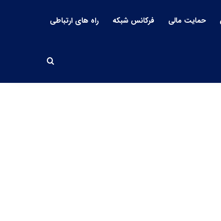
حمایت مالی
فرکانس شبکه
راه های ارتباطی
جستجو