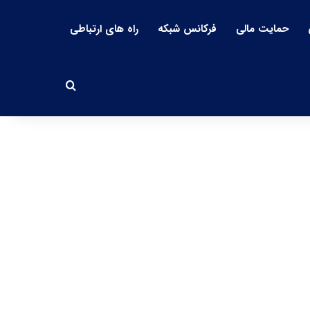
حمایت مالی
فرکانس شبکه
راه های ارتباطی
جستجو