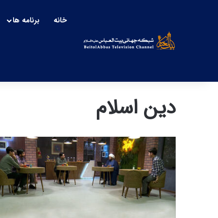
خانه
برنامه ها
دین اسلام