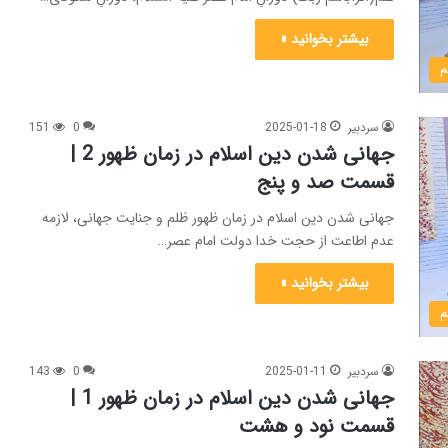
بیشتر بخوانید »
م
سردبیر
2025-01-18
0
151
جهانی شدن دین اسلام در زمان ظهور 2 |
قسمت صد و پنج
جهانی شدن دین اسلام در زمان ظهور ظلم و جنایت جهانی، لازمه
عدم اطاعت از حجت خدا دولت امام عصر…
بیشتر بخوانید »
م
سردبیر
2025-01-11
0
143
جهانی شدن دین اسلام در زمان ظهور 1 |
قسمت نود و هشت