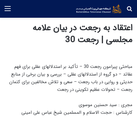
جستجو
منو
اعتقاد به رجعت در بیان علامه
مجلسی | رجعت 30
مباحثی پیرامون رجعت 30 – تأکید بر استدلالهای عقلی برای فهم
عقائد – دو گروه از استدلالهای عقلی – بررسی و بیان برخی از منابع
حدیثی و روایی در باب رجعت – سعی و تلاش مخالفین برای کتمان
رجعت – تحولات عظیم تکوینی در رجعت
مجری : سید حسنین موسوی
کارشناس : حجت الاسلام و المسلمین شیخ عباس علی امینی