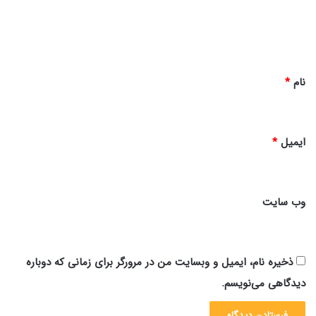
ا
ه
*
نام
*
ایمیل
*
وب‌ سایت
ذخیره نام، ایمیل و وبسایت من در مرورگر برای زمانی که دوباره
دیدگاهی می‌نویسم.