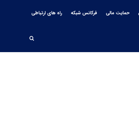
حمایت مالی
فرکانس شبکه
راه های ارتباطی
جستجو