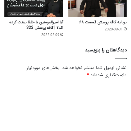
برنامه کافه پرسش قسمت ۶۸
آیا امیرالمومنین با خلفا بیعت کرده
اند؟ | کافه پرسش 323
2020-08-31
2022-02-09
دیدگاهتان را بنویسید
نشانی ایمیل شما منتشر نخواهد شد.
بخش‌های موردنیاز
علامت‌گذاری شده‌اند
*
د
ی
د
گ
ا
ه