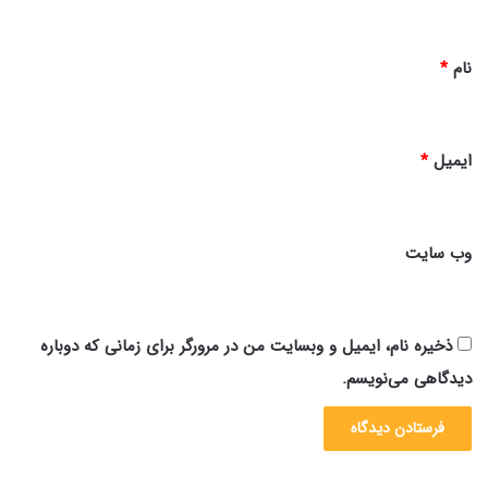
*
نام
*
ایمیل
*
وب‌ سایت
ذخیره نام، ایمیل و وبسایت من در مرورگر برای زمانی که دوباره
دیدگاهی می‌نویسم.