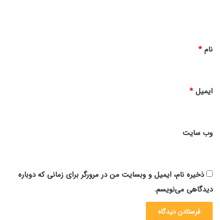
ا
ه
*
نام
*
ایمیل
*
وب‌ سایت
ذخیره نام، ایمیل و وبسایت من در مرورگر برای زمانی که دوباره
دیدگاهی می‌نویسم.