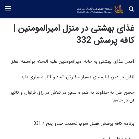
جستجو
منو
غذای بهشتی در منزل امیرالمومنین |
کافه پرسش 332
آمدن غذای بهشتی به خانه امیرالمومنین علیه السلام بواسطه انفاق
انفاق در عین نیازمندی بسیار سفارش شده و آثار بشیاری دارد
حسن ظن به خداوند به همراه سعی در تلاش در رزق فراوان و تاثیر
آن در جامعه
برنامه کافه پرسش فصل سوم، قسمت صدو پنج / 331
مجری: علی یاوری