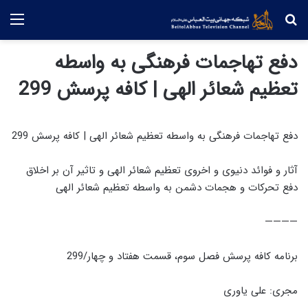
جستجو
منو
دفع تهاجمات فرهنگی به واسطه
تعظیم شعائر الهی | کافه پرسش 299
دفع تهاجمات فرهنگی به واسطه تعظیم شعائر الهی | کافه پرسش 299
آثار و فوائد دنیوی و اخروی تعظیم شعائر الهی و تاثیر آن بر اخلاق
دفع تحرکات و هجمات دشمن به واسطه تعظیم شعائر الهی
————
برنامه کافه پرسش فصل سوم، قسمت هفتاد و چهار/299
مجری: علی یاوری