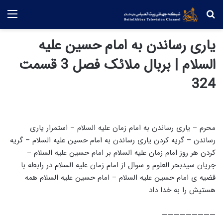
جستجو
منو
یاری رساندن به امام حسین علیه
السلام | بربال ملائک فصل 3 قسمت
324
محرم – یاری رساندن به امام زمان علیه السلام – استمرار یاری
رساندن – گریه کردن یاری رساندن به امام حسین علیه السلام – گریه
کردن هر روز امام زمان علیه السلام بر امام حسین علیه السلام –
جریان سیدبحر العلوم و سوال از امام زمان علیه السلام در رابطه با
قضیه ی امام حسین علیه السلام – امام حسین علیه السلام همه
هستیش را به خدا داد
—————————