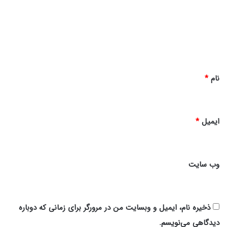
5
گ
ا
ه
*
نام
*
ایمیل
*
وب‌ سایت
ذخیره نام، ایمیل و وبسایت من در مرورگر برای زمانی که دوباره
دیدگاهی می‌نویسم.