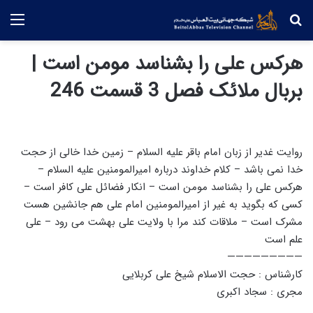
جستجو
منو
هرکس علی را بشناسد مومن است |
بربال ملائک فصل 3 قسمت 246
روایت غدیر از زبان امام باقر علیه السلام – زمین خدا خالی از حجت
خدا نمی باشد – کلام خداوند درباره امیرالمومنین علیه السلام –
هرکس علی را بشناسد مومن است – انکار فضائل علی کافر است –
کسی که بگوید به غیر از امیرالمومنین امام علی هم جانشین هست
مشرک است – ملاقات کند مرا با ولایت علی بهشت می رود – علی
علم است
—————————
کارشناس : حجت الاسلام شیخ علی کربلایی
مجری : سجاد اکبری