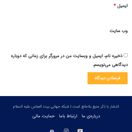
ایمیل
*
ن
وب‌ سایت
ذخیره نام، ایمیل و وبسایت من در مرورگر برای زمانی که دوباره
دیدگاهی می‌نویسم.
انتشار با ذکر منبع بلامانع است | شبکه جهانی بیت العباس علیه السلام
درباره‌ی ما
ارتباط باما
حمایت مالی
یوتیوب
اینستاگرام
aparat