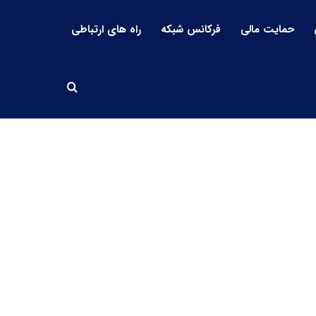
حمایت مالی
فرکانس شبکه
راه های ارتباطی
جستجو