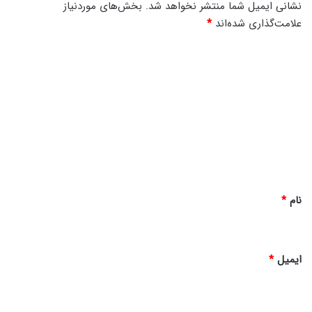
نشانی ایمیل شما منتشر نخواهد شد.
بخش‌های موردنیاز
ن
علامت‌گذاری شده‌اند
*
د
ی
د
گ
ا
ه
*
نام
*
ایمیل
*