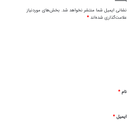
نشانی ایمیل شما منتشر نخواهد شد.
بخش‌های موردنیاز
علامت‌گذاری شده‌اند
*
د
ی
د
گ
ا
ه
*
نام
*
ایمیل
*