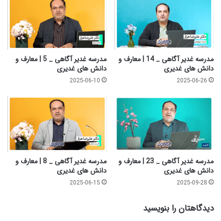
1
0
|
م
ع
ا
مدرسه غدیر آگاهی _ 14 | معارف و
مدرسه غدیر آگاهی _ 5 | معارف و
ر
دانش های غدیری
دانش های غدیری
ف
2025-06-10
2025-06-26
و
د
ا
ن
ش
ه
ا
ی
مدرسه غدیر آگاهی _ 23 | معارف و
مدرسه غدیر آگاهی _ 8 | معارف و
غ
دانش های غدیری
دانش های غدیری
د
2025-06-15
2025-09-28
ی
ر
دیدگاهتان را بنویسید
ی