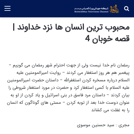
جستجو
منو
محبوب ترین انسان ها نزد خداوند |
قصه خوبان 4
رمضان نام خدا نیست ولی از جهت احترام شهر رمضان می گوییم –
پیغمبر هم هر روز استغفار می کردند – روایت امیرالمومنین علیه
السلام درباره مسخره کردن استغفرالله – داستان حضرت امیرالمومنین
علیه السلام با کسی استغفار کرد و حضرت در مورد استغفار شروطی را
بیان کردند – داستان مرد فاسق در بنی اسرائیل و یاد کردن از او به
عنوان دوست خدا بعد از توبه کردن – مستی های گوناگون که انسان
را به غفلت می کشاند
مجری : سید حسنین موسوی