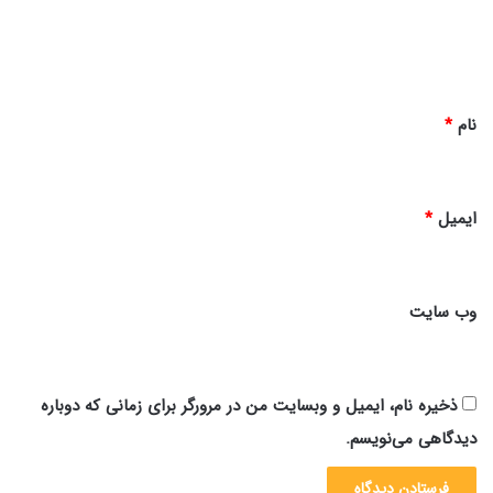
ا
ه
*
نام
*
ایمیل
*
وب‌ سایت
ذخیره نام، ایمیل و وبسایت من در مرورگر برای زمانی که دوباره
دیدگاهی می‌نویسم.