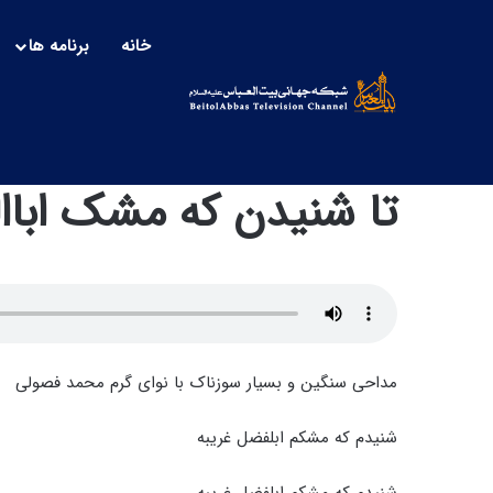
خانه
برنامه ها
تا شنیدن که مشک اباا
مداحی سنگین و بسیار سوزناک با نوای گرم محمد فصولی
شنیدم که مشکم ابلفضل غریبه