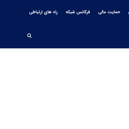
حمایت مالی
فرکانس شبکه
راه های ارتباطی
جستجو