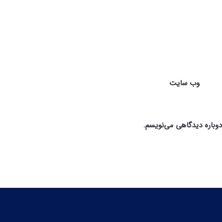
وب‌ سایت
دوباره دیدگاهی می‌نویسم.