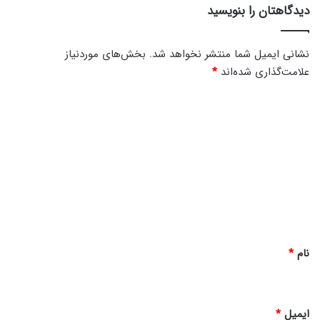
دیدگاهتان را بنویسید
نشانی ایمیل شما منتشر نخواهد شد.
بخش‌های موردنیاز
علامت‌گذاری شده‌اند
*
د
ی
د
گ
ا
ه
*
نام
*
ایمیل
*