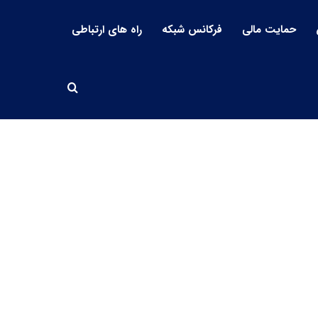
حمایت مالی
فرکانس شبکه
راه های ارتباطی
جستجو