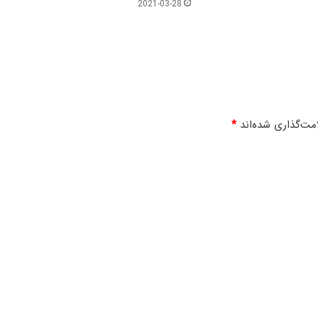
2021-03-28
مت‌گذاری شده‌اند
*