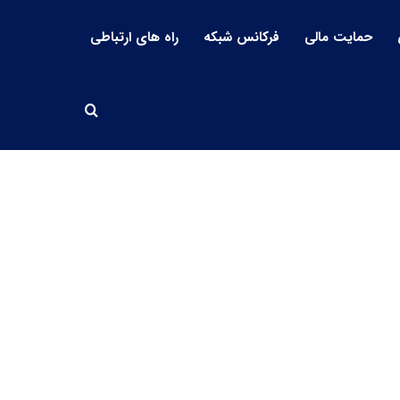
حمایت مالی
فرکانس شبکه
راه های ارتباطی
جستجو