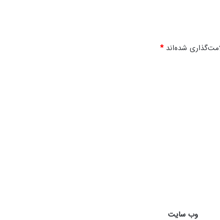
مت‌گذاری شده‌اند
*
وب‌ سایت