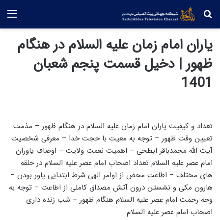
جستجو
منو
یاران امام زمان علیه السلام در هنگام
ظهور | دخیل قسمت پنجم شعبان
1401
تعداد و کیفیت یاران امام زمان علیه السلام در هنگام ظهور – مذمت
تعیین وقت ظهور – توجه به معیت با حجت خدا – معرفی شخصیت
آیت الله محمدباقر ابطحی – اهمیت نعمت ولایت – اوصاف یاوران
امام عصر علیه السلام تعداد اصحاب امام عصر علیه السلام در حلقه
های مختلف – اطاعت محض از اوامر الهی شرط ابتدایی یاور بودن –
هارون مکی و نشستن درون آتش مصداق کاملی از اطاعت – توجه به
وجه رحمت امام عصر علیه السلام هنگام ظهور – شب زنده داری
اصحاب امام عصر علیه السلام