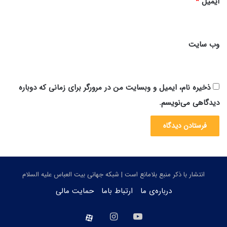
ایمیل
*
وب‌ سایت
ذخیره نام، ایمیل و وبسایت من در مرورگر برای زمانی که دوباره
دیدگاهی می‌نویسم.
انتشار با ذکر منبع بلامانع است | شبکه جهانی بیت العباس علیه السلام
درباره‌ی ما
ارتباط باما
حمایت مالی
یوتیوب
اینستاگرام
aparat