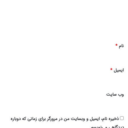
د
گ
ا
ه
*
نام
*
ایمیل
*
وب‌ سایت
ذخیره نام، ایمیل و وبسایت من در مرورگر برای زمانی که دوباره
دیدگاهی می‌نویسم.