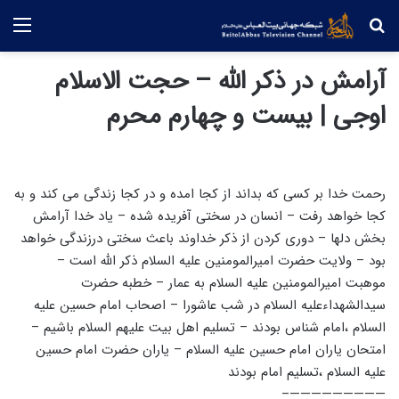
جستجو
منو
آرامش در ذکر الله – حجت الاسلام
اوجی | بیست و چهارم محرم
رحمت خدا بر کسی که بداند از کجا امده و در کجا زندگی می کند و به
کجا خواهد رفت – انسان در سختی آفریده شده – یاد خدا آرامش
بخش دلها – دوری کردن از ذکر خداوند باعث سختی درزندگی خواهد
بود – ولایت حضرت امیرالمومنین علیه السلام ذکر الله است –
موهبت امیرالمومنین علیه السلام به عمار – خطبه حضرت
سیدالشهداءعلیه السلام در شب عاشورا – اصحاب امام حسین علیه
السلام ،امام شناس بودند – تسلیم اهل بیت علیهم السلام باشیم –
امتحان یاران امام حسین علیه السلام – یاران حضرت امام حسین
علیه السلام ،تسلیم امام بودند
—————————–