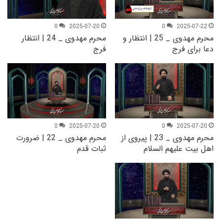
0
2025-07-20
0
2025-07-22
محرم مهدوی _ 25 | انتظار و
محرم مهدوی _ 24 | انتظار
دعا برای فرج
فرج
0
2025-07-20
0
2025-07-20
محرم مهدوی _ 23 | پیروی از
محرم مهدوی _ 22 | ضرورت
اهل بیت علیهم السلام
ثبات قدم