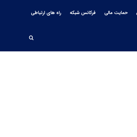
حمایت مالی
فرکانس شبکه
راه های ارتباطی
جستجو