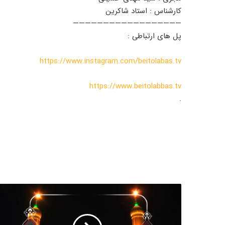
کارشناس : استاد شاکرین
——————————————————
پل های ارتباطی :
https://www.instagram.com/beitolabas.tv
https://www.beitolabbas.tv
.
چ
ه
ا
ر