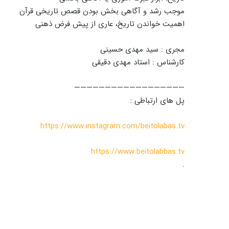
موجب رشد و آگاهی بخش بودن قصص تاریخی قرآن
اهمیت خواندن تاریخ، عاری از پیش فرض ذهنی
مجری : سید مهدی حسینی
کارشناس : استاد مهدی دقیقی
——————————————————
پل های ارتباطی :
https://www.instagram.com/beitolabas.tv
https://www.beitolabbas.tv
.