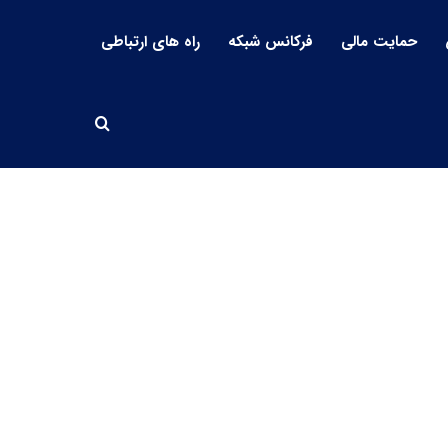
حمایت مالی
فرکانس شبکه
راه های ارتباطی
جستجو