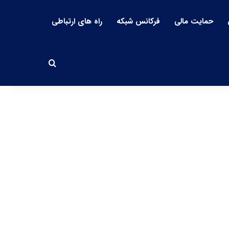
حمایت مالی
فرکانس شبکه
راه های ارتباطی
جستجو