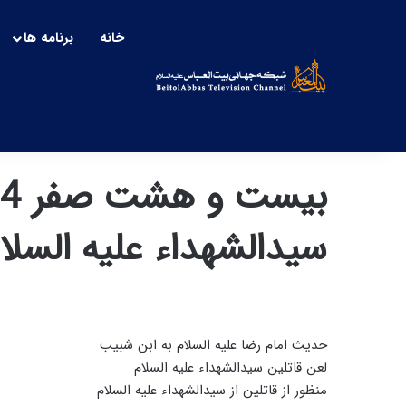
خانه
برنامه ها
سیدالشهداء علیه السلا
حدیث امام رضا علیه السلام به ابن شبیب
لعن قاتلین سیدالشهداء علیه السلام
منظور از قاتلین از سیدالشهداء علیه السلام