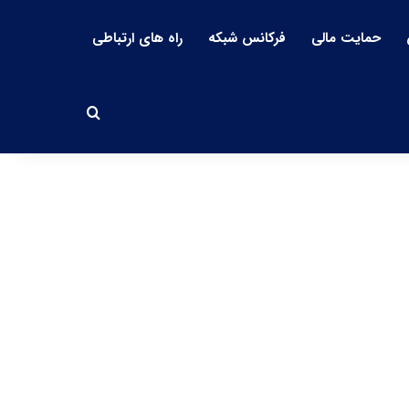
حمایت مالی
فرکانس شبکه
راه های ارتباطی
جستجو