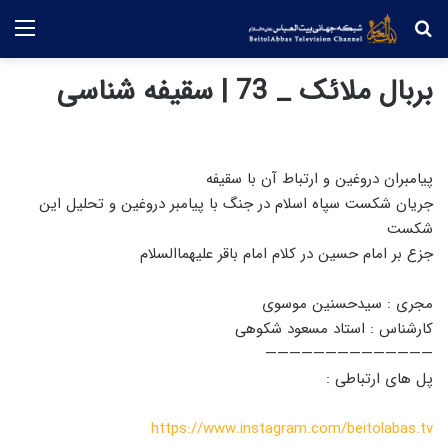
جستجو
منو
بربال ملائک _ 73 | سقیفه شناسی
پیامبران دروغین و ارتباط آن با سقیفه
جریان شکست سپاه اسلام در جنگ با پیامبر دروغین و تحلیل این
شکست
جزع بر امام حسین در کلام امام باقر علیهماالسلام
مجری : سیدحسنین موسوی
کارشناس : استاد مسعود شکوهی
——————————————
پل های ارتباطی :
https://www.instagram.com/beitolabas.tv