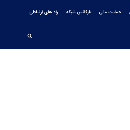
حمایت مالی
فرکانس شبکه
راه های ارتباطی
جستجو