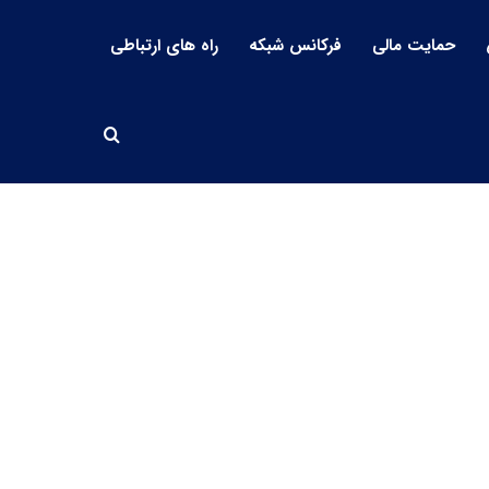
حمایت مالی
فرکانس شبکه
راه های ارتباطی
جستجو