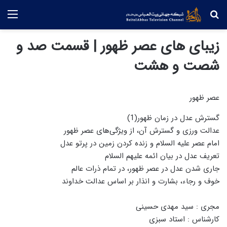
جستجو
منو
زیبای های عصر ظهور | قسمت صد و
شصت و هشت
عصر ظهور
گسترش عدل در زمان ظهور(1)
عدالت ورزی و گسترش آن، از ویژگی‌های عصر ظهور
امام عصر علیه السلام و زنده کردن زمین در پرتو عدل
تعریف عدل در بیان ائمه علیهم السلام
جاری شدن عدل در عصر ظهور، در تمام ذرات عالم
خوف و رجاء، بشارت و انذار بر اساس عدالت خداوند
مجری : سید مهدی حسینی
کارشناس : استاد سبزی