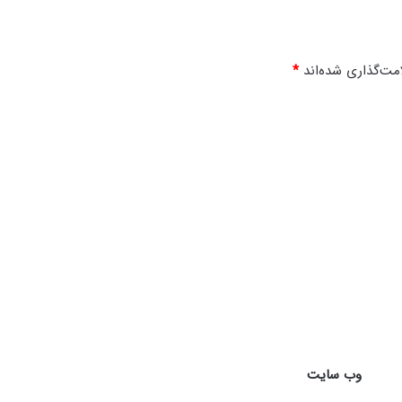
0
مت‌گذاری شده‌اند
*
وب‌ سایت