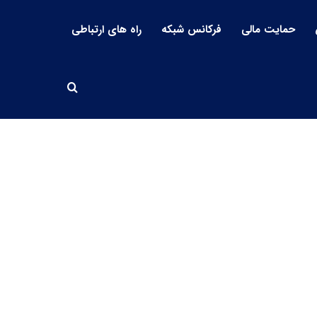
حمایت مالی
فرکانس شبکه
راه های ارتباطی
جستجو