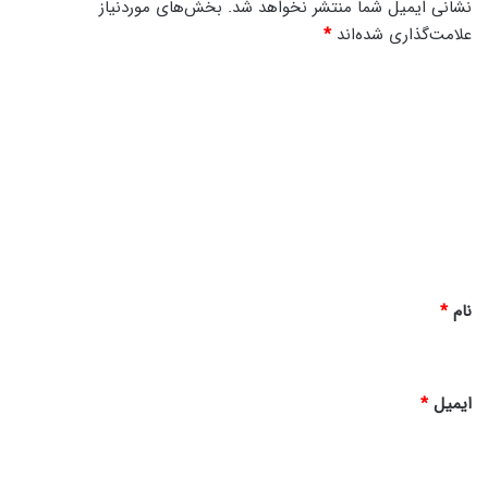
نشانی ایمیل شما منتشر نخواهد شد.
بخش‌های موردنیاز
علامت‌گذاری شده‌اند
*
د
ی
د
گ
ا
ه
*
نام
*
ایمیل
*