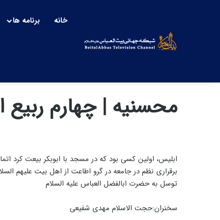
خانه
برنامه ها
محسنیه | چهارم ربیع الاول
ابلیس، اولین کسی بود که در مسجد با ابوبکر بیعت کرد اتما
برقراری نظم در جامعه در گرو اطاعت از اهل بیت علیهم السل
توسل به حضرت ابالفضل العباس علیه السلام
سخنران:حجت الاسلام مهدی شفیعی