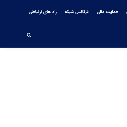
حمایت مالی
فرکانس شبکه
راه های ارتباطی
جستجو