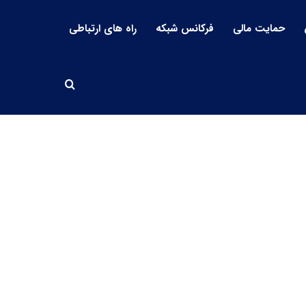
حمایت مالی
فرکانس شبکه
راه های ارتباطی
جستجو