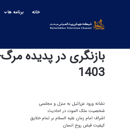
خانه
برنامه ها
1403
نشانه ورود عزرائیل به منزل و مجلسی
شخصیت ملک الموت در احادیث
اشراف امام زمان علیه السلام بر تمام خلایق
کیفیت قبض روح انسان