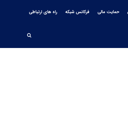
حمایت مالی
فرکانس شبکه
راه های ارتباطی
جستجو