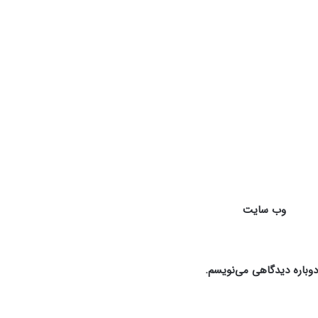
وب‌ سایت
دوباره دیدگاهی می‌نویسم.