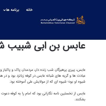
خانه
برنامه ها
عابس بن ابی شبیب ش
عابس، پیری پرهیزگار، شب زنده دار، مردمدار، پاک و پاکبا
عبادت ها و گریه های شبانه عابس در کوفه زبانزد بود و در 
شیوه او بود؛ شیوه ای که از مولایش علی آموخته بود.
عابس از نخستین نامه نگارانی بود که امام را به کوفه دعوت 
بشکنند.