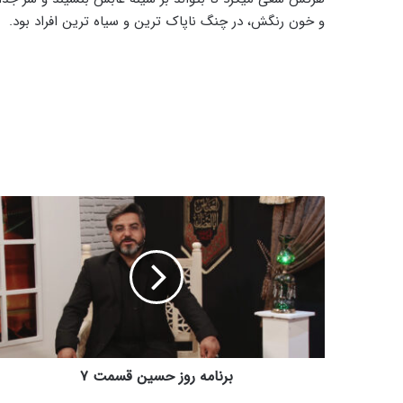
و خون رنگش، در چنگ ناپاک ترین و سیاه ترین افراد بود.
برنامه
روز
حسین
قسمت
۷
برنامه روز حسین قسمت ۷