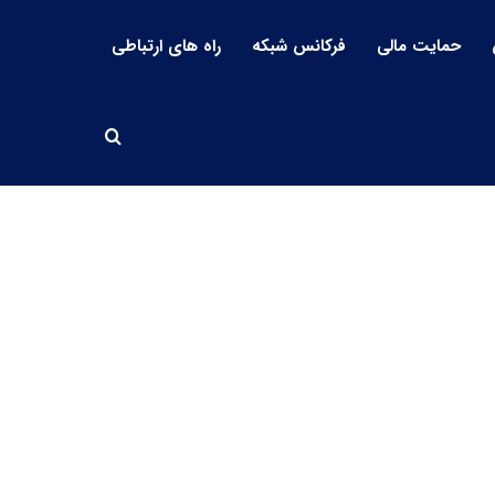
حمایت مالی
فرکانس شبکه
راه های ارتباطی
جستجو