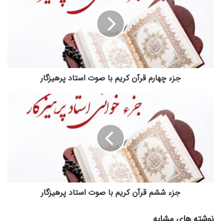
قرآن
کریم
با
صوت
استاد
پرهیزگار
جزء چهارم قرآن کریم با صوت استاد پرهیزگار
جزء
ششم
قرآن
کریم
با
صوت
استاد
پرهیزگار
جزء ششم قرآن کریم با صوت استاد پرهیزگار
نوشته های مشابه