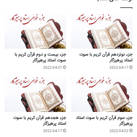
جزء نونزدهم قرآن کریم با صوت
جزء بیست و دوم قرآن کریم با
استاد پرهیزگار
صوت استاد پرهیزگار
2022-04-27
2022-04-17
جزء سوم قرآن کریم با صوت استاد
جزء هجدهم قرآن کریم با صوت
پرهیزگار
استاد پرهیزگار
2022-04-17
2022-04-02