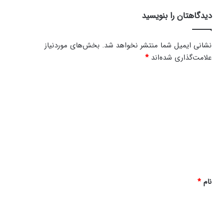
دیدگاهتان را بنویسید
نشانی ایمیل شما منتشر نخواهد شد.
بخش‌های موردنیاز
علامت‌گذاری شده‌اند
*
د
ی
د
گ
ا
ه
*
نام
*