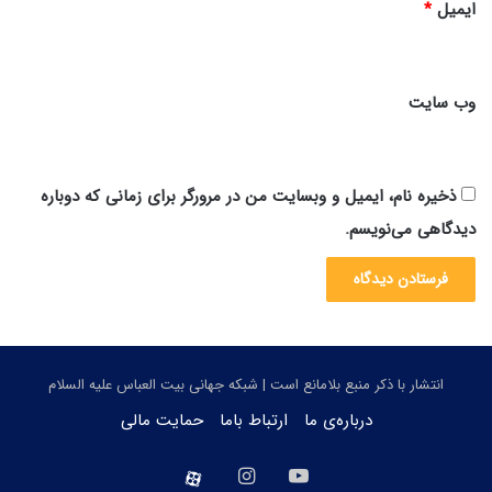
ایمیل
*
وب‌ سایت
ذخیره نام، ایمیل و وبسایت من در مرورگر برای زمانی که دوباره
دیدگاهی می‌نویسم.
انتشار با ذکر منبع بلامانع است | شبکه جهانی بیت العباس علیه السلام
درباره‌ی ما
ارتباط باما
حمایت مالی
یوتیوب
اینستاگرام
aparat