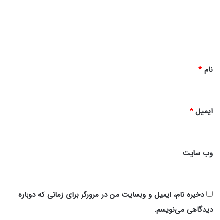
گ
ا
ه
*
نام
*
ایمیل
*
وب‌ سایت
ذخیره نام، ایمیل و وبسایت من در مرورگر برای زمانی که دوباره
دیدگاهی می‌نویسم.