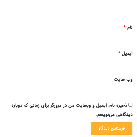
ه
*
نام
*
ایمیل
*
وب‌ سایت
ذخیره نام، ایمیل و وبسایت من در مرورگر برای زمانی که دوباره
دیدگاهی می‌نویسم.